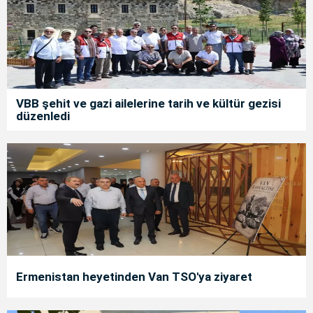
VBB şehit ve gazi ailelerine tarih ve kültür gezisi
düzenledi
Ermenistan heyetinden Van TSO'ya ziyaret