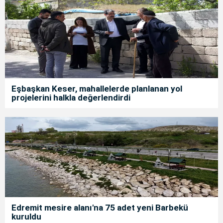
Eşbaşkan Keser, mahallelerde planlanan yol
projelerini halkla değerlendirdi
Edremit mesire alanı'na 75 adet yeni Barbekü
kuruldu