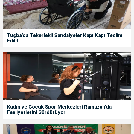
Tuşba’da Tekerlekli Sandalyeler Kapı Kapı Teslim
Edildi
Kadın ve Çocuk Spor Merkezleri Ramazan’da
Faaliyetlerini Sürdürüyor