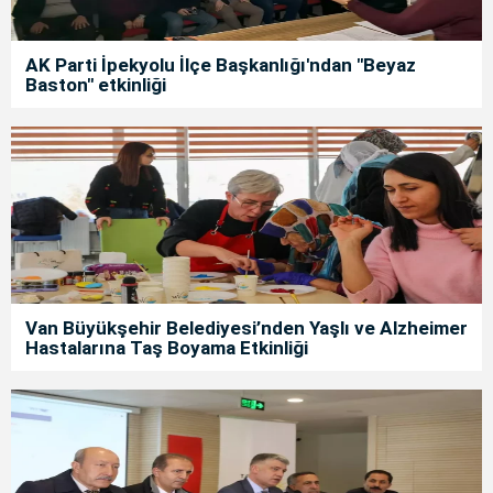
AK Parti İpekyolu İlçe Başkanlığı'ndan "Beyaz
Baston" etkinliği
Van Büyükşehir Belediyesi’nden Yaşlı ve Alzheimer
Hastalarına Taş Boyama Etkinliği