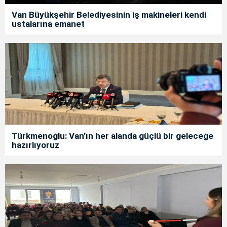
Van Büyükşehir Belediyesinin iş makineleri kendi
ustalarına emanet
Türkmenoğlu: Van’ın her alanda güçlü bir geleceğe
hazırlıyoruz