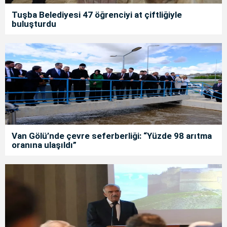
Tuşba Belediyesi 47 öğrenciyi at çiftliğiyle
buluşturdu
Van Gölü’nde çevre seferberliği: “Yüzde 98 arıtma
oranına ulaşıldı”