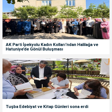
AK Parti İpekyolu Kadın Kolları’ndan Halilağa ve
Hatuniye’de Gönül Buluşması
Tuşba Edebiyat ve Kitap Günleri sona erdi