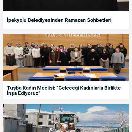
İpekyolu Belediyesinden Ramazan Sohbetleri
Tuşba Kadın Meclisi: “Geleceği Kadınlarla Birlikte
İnşa Ediyoruz"