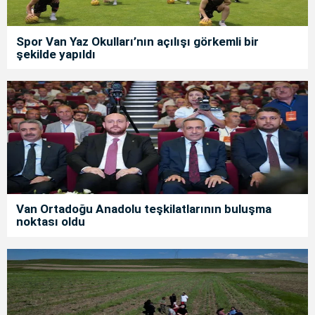
Spor Van Yaz Okulları’nın açılışı görkemli bir
şekilde yapıldı
Van Ortadoğu Anadolu teşkilatlarının buluşma
noktası oldu