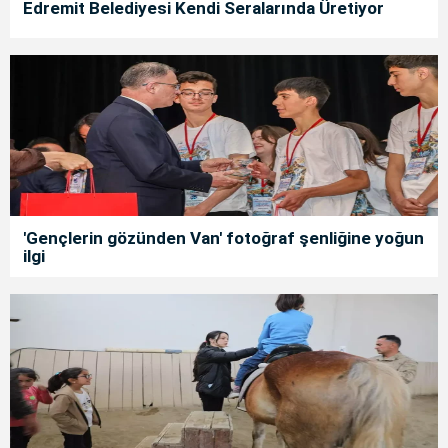
Edremit Belediyesi Kendi Seralarında Üretiyor
'Gençlerin gözünden Van' fotoğraf şenliğine yoğun
ilgi