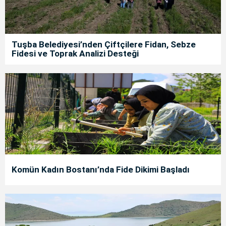
Tuşba Belediyesi’nden Çiftçilere Fidan, Sebze
Fidesi ve Toprak Analizi Desteği
Komün Kadın Bostanı’nda Fide Dikimi Başladı