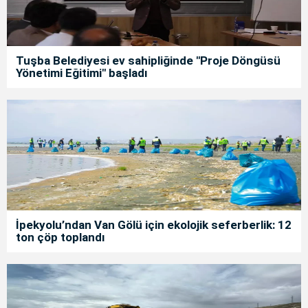
Tuşba Belediyesi ev sahipliğinde "Proje Döngüsü
Yönetimi Eğitimi" başladı
İpekyolu’ndan Van Gölü için ekolojik seferberlik: 12
ton çöp toplandı