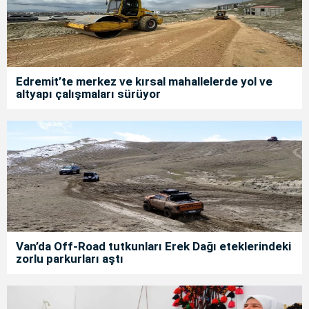
Edremit’te merkez ve kırsal mahallelerde yol ve
altyapı çalışmaları sürüyor
Van’da Off-Road tutkunları Erek Dağı eteklerindeki
zorlu parkurları aştı