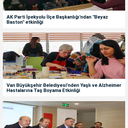
AK Parti İpekyolu İlçe Başkanlığı'ndan "Beyaz
Baston" etkinliği
Van Büyükşehir Belediyesi’nden Yaşlı ve Alzheimer
Hastalarına Taş Boyama Etkinliği