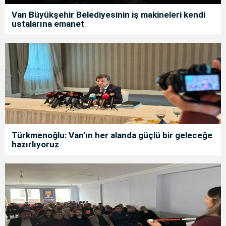
Van Büyükşehir Belediyesinin iş makineleri kendi
ustalarına emanet
Türkmenoğlu: Van’ın her alanda güçlü bir geleceğe
hazırlıyoruz