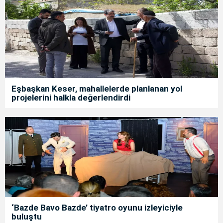
Eşbaşkan Keser, mahallelerde planlanan yol
projelerini halkla değerlendirdi
‘Bazde Bavo Bazde’ tiyatro oyunu izleyiciyle
buluştu