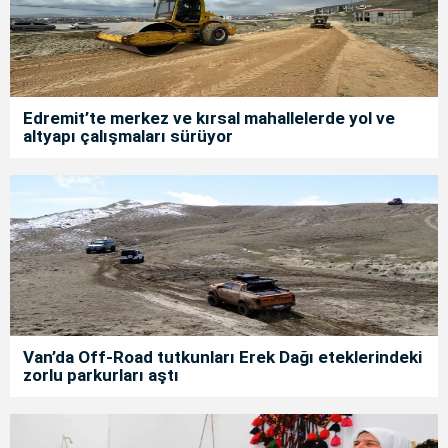
Edremit’te merkez ve kırsal mahallelerde yol ve
altyapı çalışmaları sürüyor
Van’da Off-Road tutkunları Erek Dağı eteklerindeki
zorlu parkurları aştı