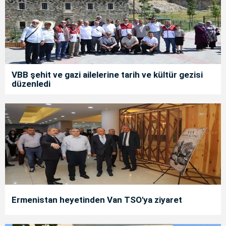
VBB şehit ve gazi ailelerine tarih ve kültür gezisi
düzenledi
Ermenistan heyetinden Van TSO'ya ziyaret