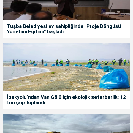
Tuşba Belediyesi ev sahipliğinde "Proje Döngüsü
Yönetimi Eğitimi" başladı
İpekyolu’ndan Van Gölü için ekolojik seferberlik: 12
ton çöp toplandı