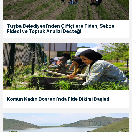
Tuşba Belediyesi’nden Çiftçilere Fidan, Sebze
Fidesi ve Toprak Analizi Desteği
Komün Kadın Bostanı’nda Fide Dikimi Başladı