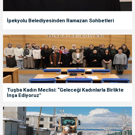
İpekyolu Belediyesinden Ramazan Sohbetleri
Tuşba Kadın Meclisi: “Geleceği Kadınlarla Birlikte
İnşa Ediyoruz"