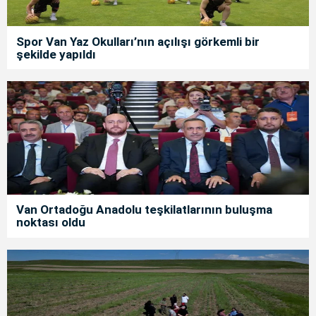
Spor Van Yaz Okulları’nın açılışı görkemli bir
şekilde yapıldı
Van Ortadoğu Anadolu teşkilatlarının buluşma
noktası oldu