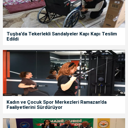
Tuşba’da Tekerlekli Sandalyeler Kapı Kapı Teslim
Edildi
Kadın ve Çocuk Spor Merkezleri Ramazan’da
Faaliyetlerini Sürdürüyor