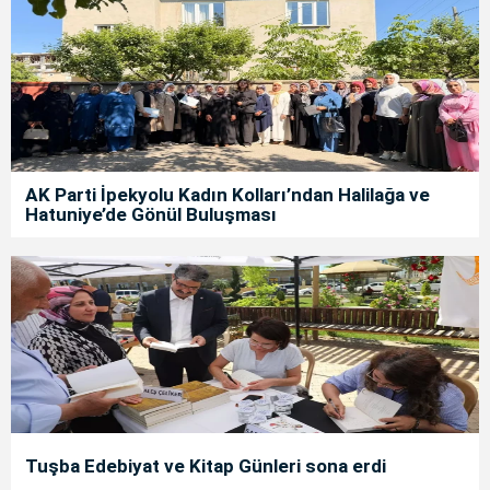
AK Parti İpekyolu Kadın Kolları’ndan Halilağa ve
Hatuniye’de Gönül Buluşması
Tuşba Edebiyat ve Kitap Günleri sona erdi