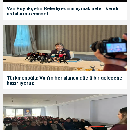
Van Büyükşehir Belediyesinin iş makineleri kendi
ustalarına emanet
Türkmenoğlu: Van’ın her alanda güçlü bir geleceğe
hazırlıyoruz