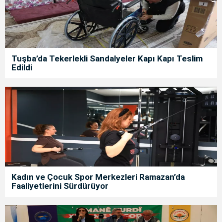
Tuşba’da Tekerlekli Sandalyeler Kapı Kapı Teslim
Edildi
Kadın ve Çocuk Spor Merkezleri Ramazan’da
Faaliyetlerini Sürdürüyor