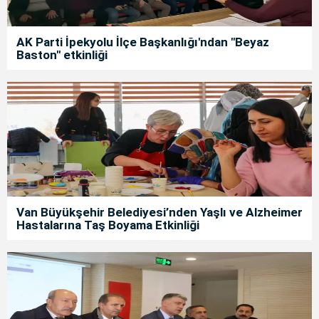
AK Parti İpekyolu İlçe Başkanlığı'ndan "Beyaz
Baston" etkinliği
Van Büyükşehir Belediyesi’nden Yaşlı ve Alzheimer
Hastalarına Taş Boyama Etkinliği