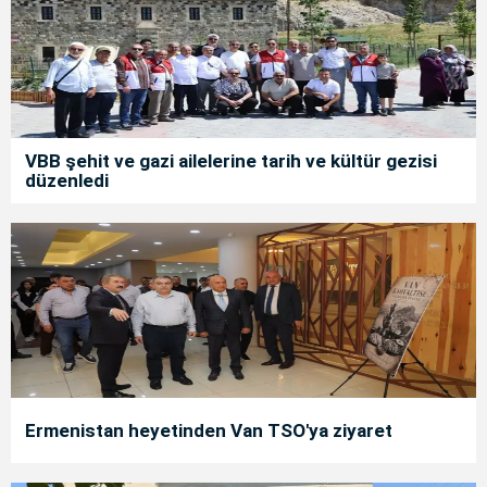
VBB şehit ve gazi ailelerine tarih ve kültür gezisi
düzenledi
Ermenistan heyetinden Van TSO'ya ziyaret