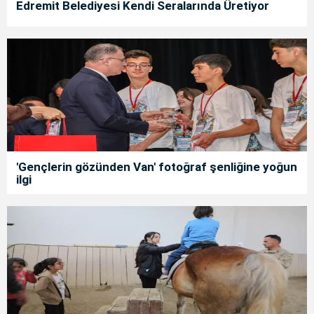
Edremit Belediyesi Kendi Seralarında Üretiyor
'Gençlerin gözünden Van' fotoğraf şenliğine yoğun
ilgi