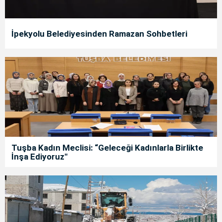
İpekyolu Belediyesinden Ramazan Sohbetleri
Tuşba Kadın Meclisi: “Geleceği Kadınlarla Birlikte
İnşa Ediyoruz"