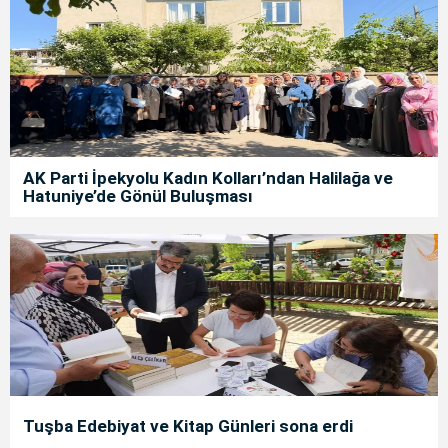
AK Parti İpekyolu Kadın Kolları’ndan Halilağa ve
Hatuniye’de Gönül Buluşması
Tuşba Edebiyat ve Kitap Günleri sona erdi