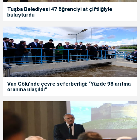
Tuşba Belediyesi 47 öğrenciyi at çiftliğiyle
buluşturdu
Van Gölü’nde çevre seferberliği: “Yüzde 98 arıtma
oranına ulaşıldı”