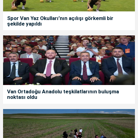
Spor Van Yaz Okulları’nın açılışı görkemli bir
şekilde yapıldı
Van Ortadoğu Anadolu teşkilatlarının buluşma
noktası oldu