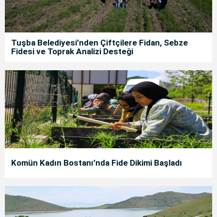
Tuşba Belediyesi’nden Çiftçilere Fidan, Sebze
Fidesi ve Toprak Analizi Desteği
Komün Kadın Bostanı’nda Fide Dikimi Başladı