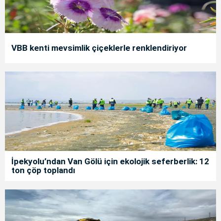
VBB kenti mevsimlik çiçeklerle renklendiriyor
İpekyolu’ndan Van Gölü için ekolojik seferberlik: 12
ton çöp toplandı