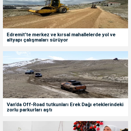
Edremit’te merkez ve kırsal mahallelerde yol ve
altyapı çalışmaları sürüyor
Van’da Off-Road tutkunları Erek Dağı eteklerindeki
zorlu parkurları aştı