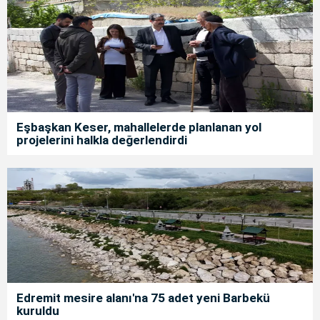
Eşbaşkan Keser, mahallelerde planlanan yol
projelerini halkla değerlendirdi
Edremit mesire alanı'na 75 adet yeni Barbekü
kuruldu