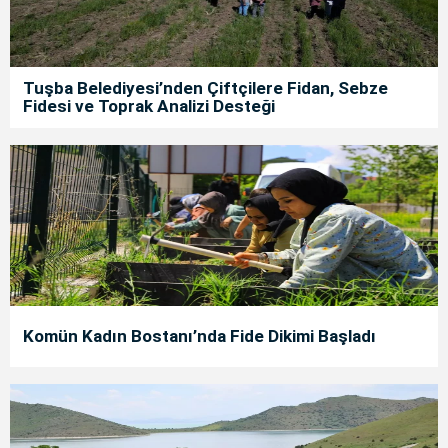
Tuşba Belediyesi’nden Çiftçilere Fidan, Sebze
Fidesi ve Toprak Analizi Desteği
Komün Kadın Bostanı’nda Fide Dikimi Başladı