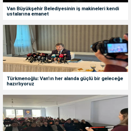
Van Büyükşehir Belediyesinin iş makineleri kendi
ustalarına emanet
Türkmenoğlu: Van’ın her alanda güçlü bir geleceğe
hazırlıyoruz