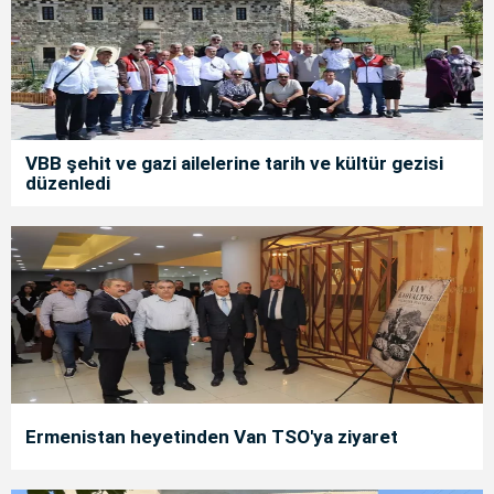
VBB şehit ve gazi ailelerine tarih ve kültür gezisi
düzenledi
Ermenistan heyetinden Van TSO'ya ziyaret