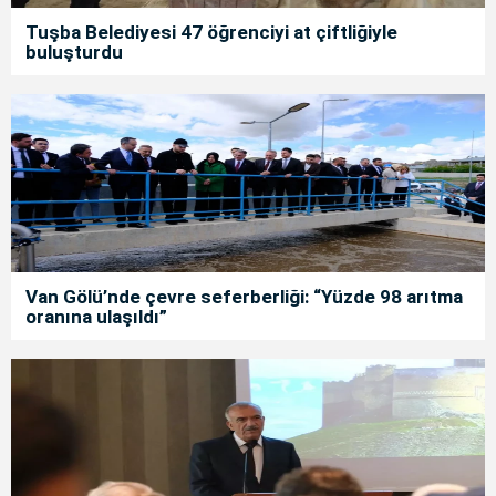
Tuşba Belediyesi 47 öğrenciyi at çiftliğiyle
buluşturdu
Van Gölü’nde çevre seferberliği: “Yüzde 98 arıtma
oranına ulaşıldı”