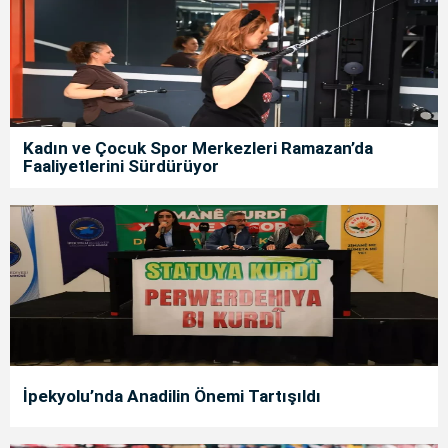
Kadın ve Çocuk Spor Merkezleri Ramazan’da
Faaliyetlerini Sürdürüyor
İpekyolu’nda Anadilin Önemi Tartışıldı