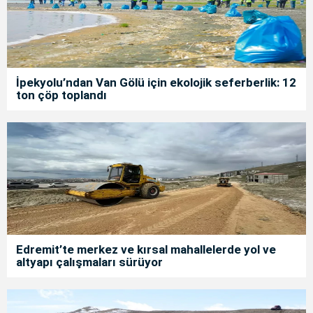
İpekyolu’ndan Van Gölü için ekolojik seferberlik: 12
ton çöp toplandı
Edremit’te merkez ve kırsal mahallelerde yol ve
altyapı çalışmaları sürüyor