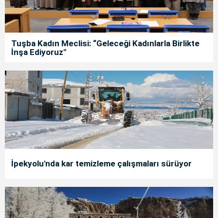
Tuşba Kadın Meclisi: “Geleceği Kadınlarla Birlikte
İnşa Ediyoruz"
İpekyolu'nda kar temizleme çalışmaları sürüyor