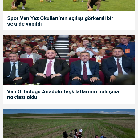
Spor Van Yaz Okulları’nın açılışı görkemli bir
şekilde yapıldı
Van Ortadoğu Anadolu teşkilatlarının buluşma
noktası oldu