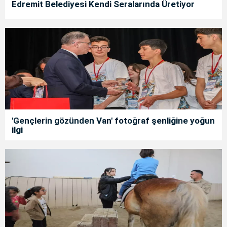
Edremit Belediyesi Kendi Seralarında Üretiyor
'Gençlerin gözünden Van' fotoğraf şenliğine yoğun
ilgi