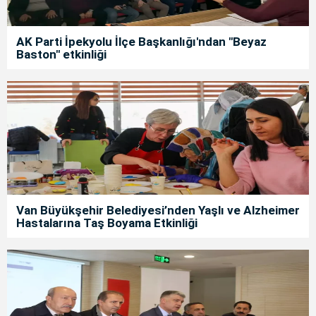
AK Parti İpekyolu İlçe Başkanlığı'ndan "Beyaz
Baston" etkinliği
Van Büyükşehir Belediyesi’nden Yaşlı ve Alzheimer
Hastalarına Taş Boyama Etkinliği