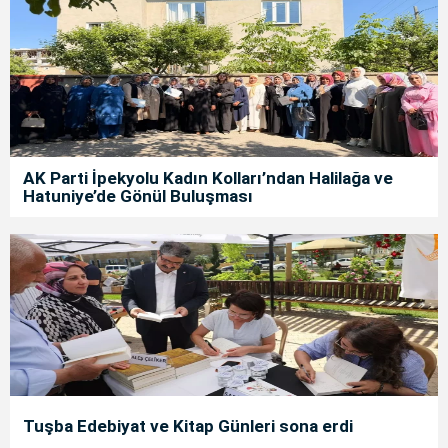
AK Parti İpekyolu Kadın Kolları’ndan Halilağa ve
Hatuniye’de Gönül Buluşması
Tuşba Edebiyat ve Kitap Günleri sona erdi