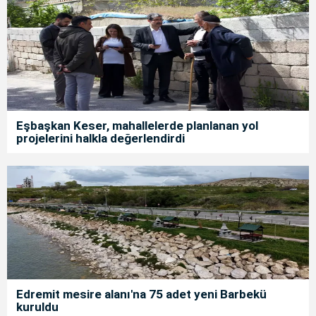
Eşbaşkan Keser, mahallelerde planlanan yol
projelerini halkla değerlendirdi
Edremit mesire alanı'na 75 adet yeni Barbekü
kuruldu