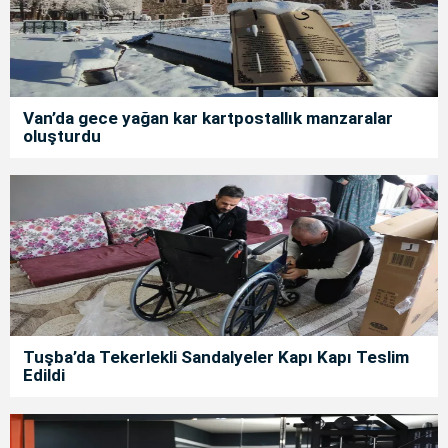
Van’da gece yağan kar kartpostallık manzaralar
oluşturdu
Tuşba’da Tekerlekli Sandalyeler Kapı Kapı Teslim
Edildi