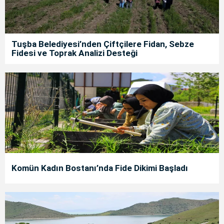
Tuşba Belediyesi’nden Çiftçilere Fidan, Sebze
Fidesi ve Toprak Analizi Desteği
Komün Kadın Bostanı’nda Fide Dikimi Başladı