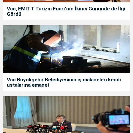
Van, EMITT Turizm Fuarı’nın İkinci Gününde de İlgi
Gördü
Van Büyükşehir Belediyesinin iş makineleri kendi
ustalarına emanet