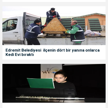
Edremit Belediyesi ilçenin dört bir yanına onlarca
Kedi Evi bıraktı