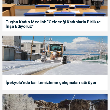
Tuşba Kadın Meclisi: “Geleceği Kadınlarla Birlikte
İnşa Ediyoruz"
İpekyolu'nda kar temizleme çalışmaları sürüyor