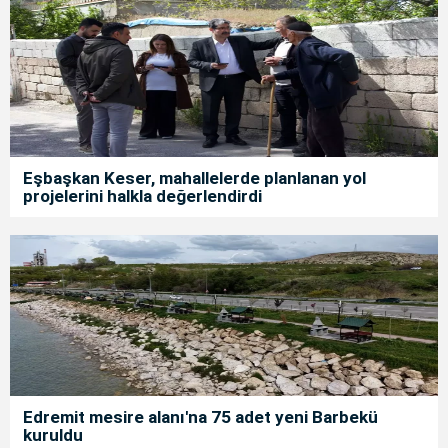
Eşbaşkan Keser, mahallelerde planlanan yol
projelerini halkla değerlendirdi
Edremit mesire alanı'na 75 adet yeni Barbekü
kuruldu