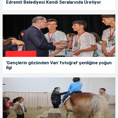
Edremit Belediyesi Kendi Seralarında Üretiyor
'Gençlerin gözünden Van' fotoğraf şenliğine yoğun
ilgi