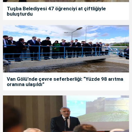
Tuşba Belediyesi 47 öğrenciyi at çiftliğiyle
buluşturdu
Van Gölü’nde çevre seferberliği: “Yüzde 98 arıtma
oranına ulaşıldı”