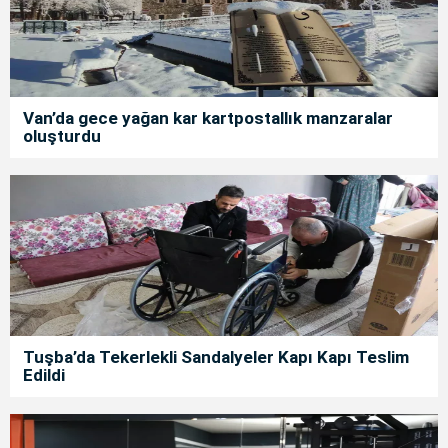
Van’da gece yağan kar kartpostallık manzaralar
oluşturdu
Tuşba’da Tekerlekli Sandalyeler Kapı Kapı Teslim
Edildi