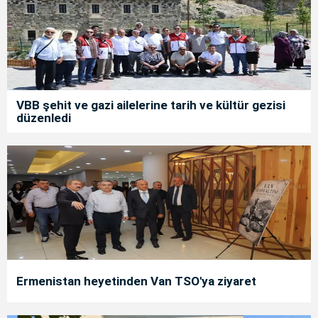
VBB şehit ve gazi ailelerine tarih ve kültür gezisi
düzenledi
Ermenistan heyetinden Van TSO'ya ziyaret