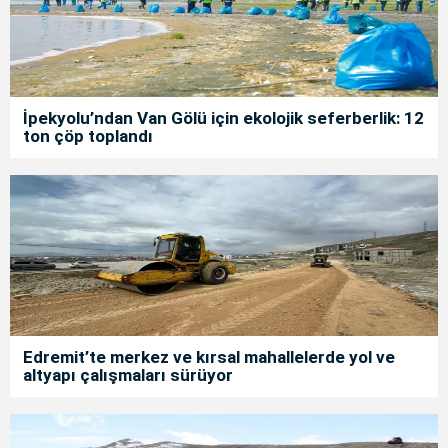
İpekyolu’ndan Van Gölü için ekolojik seferberlik: 12
ton çöp toplandı
Edremit’te merkez ve kırsal mahallelerde yol ve
altyapı çalışmaları sürüyor