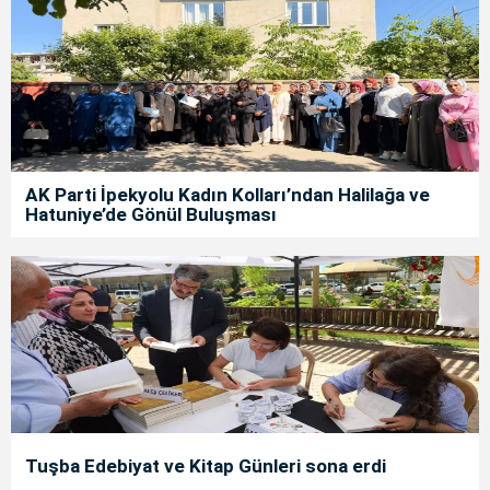
AK Parti İpekyolu Kadın Kolları’ndan Halilağa ve
Hatuniye’de Gönül Buluşması
Tuşba Edebiyat ve Kitap Günleri sona erdi