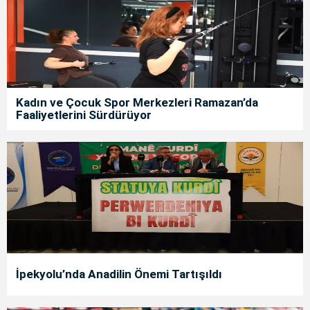
Kadın ve Çocuk Spor Merkezleri Ramazan’da
Faaliyetlerini Sürdürüyor
İpekyolu’nda Anadilin Önemi Tartışıldı