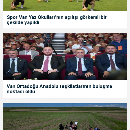
Spor Van Yaz Okulları’nın açılışı görkemli bir
şekilde yapıldı
Van Ortadoğu Anadolu teşkilatlarının buluşma
noktası oldu