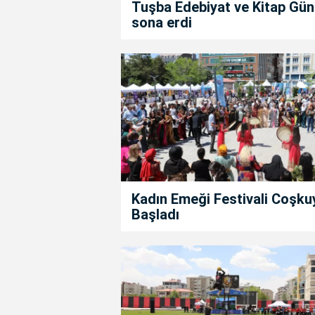
Tuşba Edebiyat ve Kitap Gün
sona erdi
Kadın Emeği Festivali Coşku
Başladı