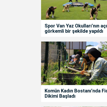
Spor Van Yaz Okulları’nın açıl
görkemli bir şekilde yapıldı
Komün Kadın Bostanı’nda Fi
Dikimi Başladı