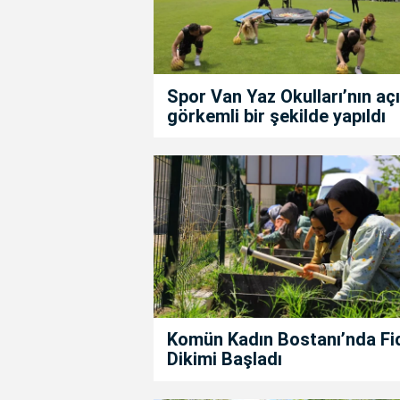
Spor Van Yaz Okulları’nın açıl
görkemli bir şekilde yapıldı
Komün Kadın Bostanı’nda Fi
Dikimi Başladı