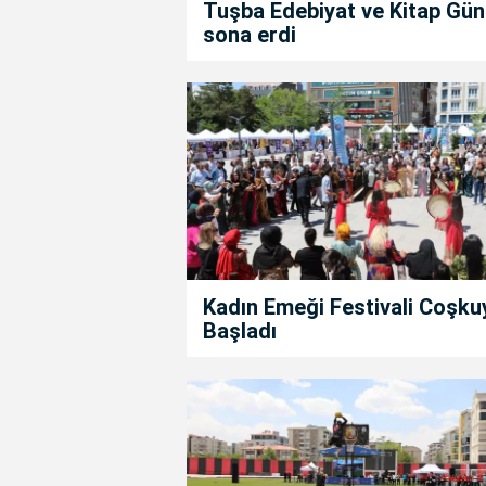
Tuşba Edebiyat ve Kitap Gün
sona erdi
Kadın Emeği Festivali Coşku
Başladı