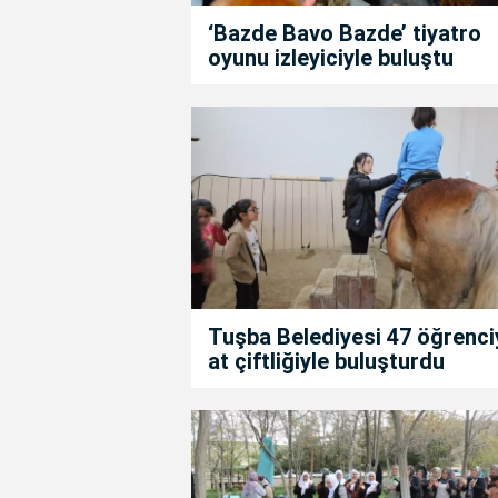
‘Bazde Bavo Bazde’ tiyatro
oyunu izleyiciyle buluştu
Tuşba Belediyesi 47 öğrenci
at çiftliğiyle buluşturdu