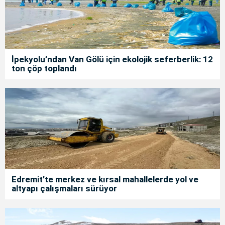
İpekyolu’ndan Van Gölü için ekolojik seferberlik: 12
ton çöp toplandı
Edremit’te merkez ve kırsal mahallelerde yol ve
altyapı çalışmaları sürüyor