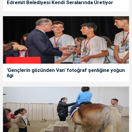
Edremit Belediyesi Kendi Seralarında Üretiyor
'Gençlerin gözünden Van' fotoğraf şenliğine yoğun
ilgi