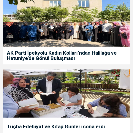
AK Parti İpekyolu Kadın Kolları’ndan Halilağa ve
Hatuniye’de Gönül Buluşması
Tuşba Edebiyat ve Kitap Günleri sona erdi