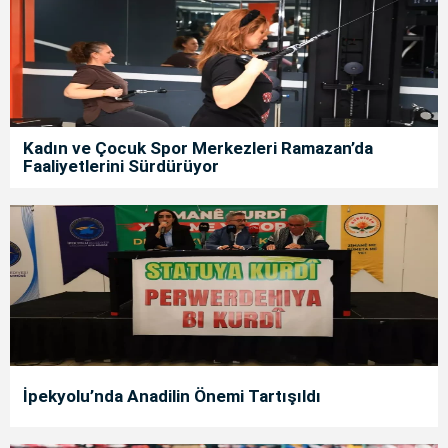
Kadın ve Çocuk Spor Merkezleri Ramazan’da
Faaliyetlerini Sürdürüyor
İpekyolu’nda Anadilin Önemi Tartışıldı