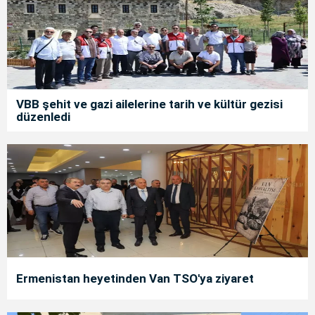
VBB şehit ve gazi ailelerine tarih ve kültür gezisi
düzenledi
Ermenistan heyetinden Van TSO'ya ziyaret