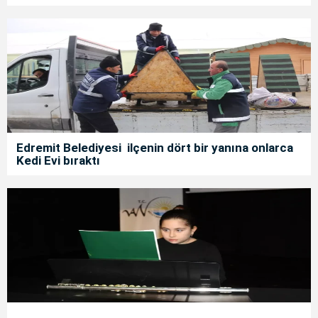
Edremit Belediyesi ilçenin dört bir yanına onlarca
Kedi Evi bıraktı