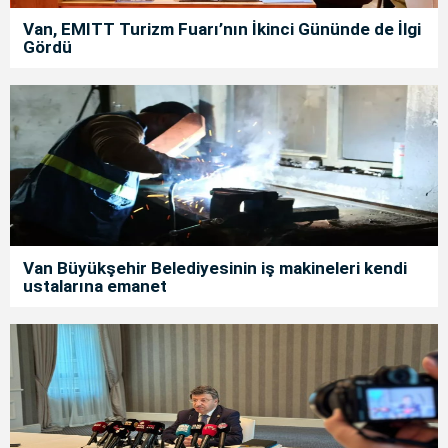
Van, EMITT Turizm Fuarı’nın İkinci Gününde de İlgi
Gördü
Van Büyükşehir Belediyesinin iş makineleri kendi
ustalarına emanet