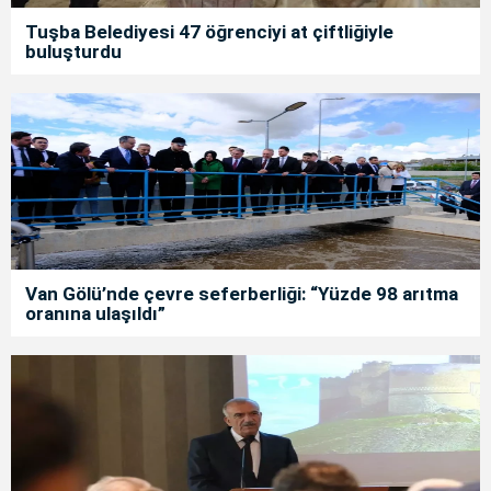
Tuşba Belediyesi 47 öğrenciyi at çiftliğiyle
buluşturdu
Van Gölü’nde çevre seferberliği: “Yüzde 98 arıtma
oranına ulaşıldı”