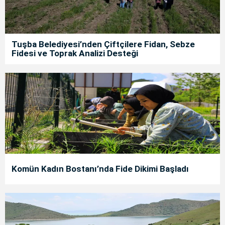
Tuşba Belediyesi’nden Çiftçilere Fidan, Sebze
Fidesi ve Toprak Analizi Desteği
Komün Kadın Bostanı’nda Fide Dikimi Başladı