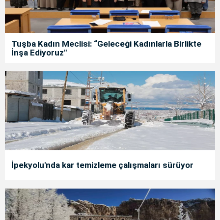
Tuşba Kadın Meclisi: “Geleceği Kadınlarla Birlikte
İnşa Ediyoruz"
İpekyolu'nda kar temizleme çalışmaları sürüyor