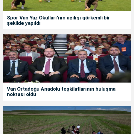
Spor Van Yaz Okulları’nın açılışı görkemli bir
şekilde yapıldı
Van Ortadoğu Anadolu teşkilatlarının buluşma
noktası oldu