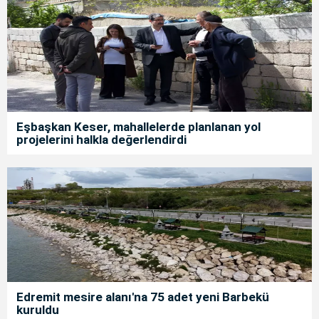
Eşbaşkan Keser, mahallelerde planlanan yol
projelerini halkla değerlendirdi
Edremit mesire alanı'na 75 adet yeni Barbekü
kuruldu