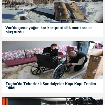
Van’da gece yağan kar kartpostallık manzaralar
oluşturdu
Tuşba’da Tekerlekli Sandalyeler Kapı Kapı Teslim
Edildi