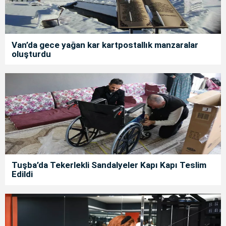
Van’da gece yağan kar kartpostallık manzaralar
oluşturdu
Tuşba’da Tekerlekli Sandalyeler Kapı Kapı Teslim
Edildi