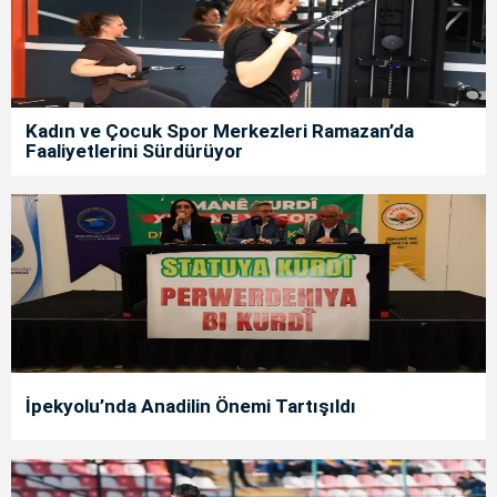
Kadın ve Çocuk Spor Merkezleri Ramazan’da
Faaliyetlerini Sürdürüyor
İpekyolu’nda Anadilin Önemi Tartışıldı