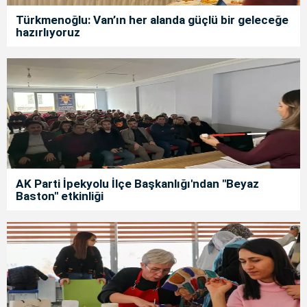
Türkmenoğlu: Van’ın her alanda güçlü bir geleceğe
hazırlıyoruz
AK Parti İpekyolu İlçe Başkanlığı'ndan "Beyaz
Baston" etkinliği