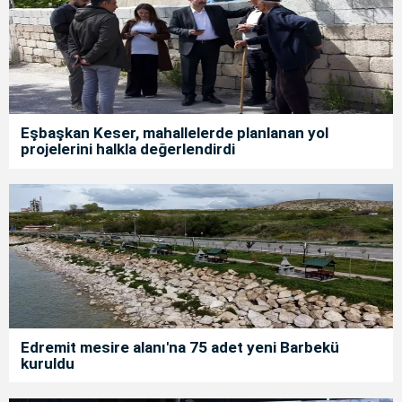
Eşbaşkan Keser, mahallelerde planlanan yol
projelerini halkla değerlendirdi
Edremit mesire alanı'na 75 adet yeni Barbekü
kuruldu