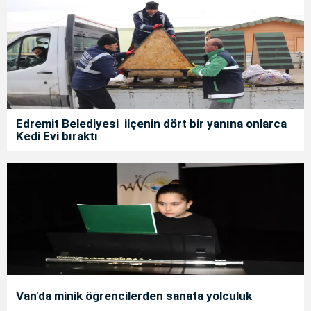
Edremit Belediyesi ilçenin dört bir yanına onlarca
Kedi Evi bıraktı
Van'da minik öğrencilerden sanata yolculuk