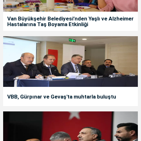
Van Büyükşehir Belediyesi’nden Yaşlı ve Alzheimer
Hastalarına Taş Boyama Etkinliği
VBB, Gürpınar ve Gevaş'ta muhtarla buluştu