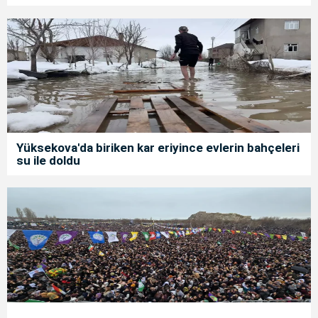
Yüksekova'da biriken kar eriyince evlerin bahçeleri
su ile doldu