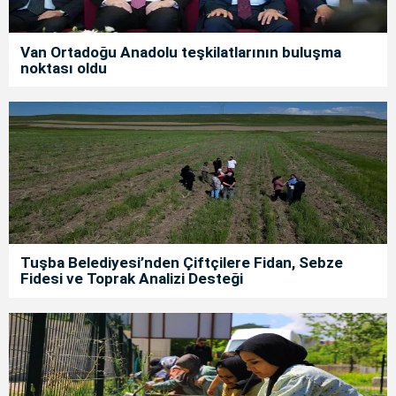
Van Ortadoğu Anadolu teşkilatlarının buluşma
noktası oldu
Tuşba Belediyesi’nden Çiftçilere Fidan, Sebze
Fidesi ve Toprak Analizi Desteği