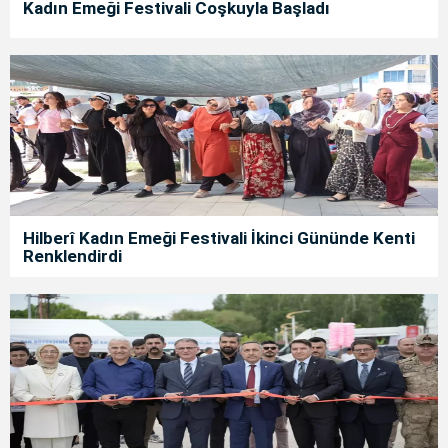
Kadın Emeği Festivali Coşkuyla Başladı
Hilberî Kadın Emeği Festivali İkinci Gününde Kenti
Renklendirdi