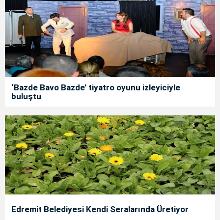
‘Bazde Bavo Bazde’ tiyatro oyunu izleyiciyle
buluştu
Edremit Belediyesi Kendi Seralarında Üretiyor