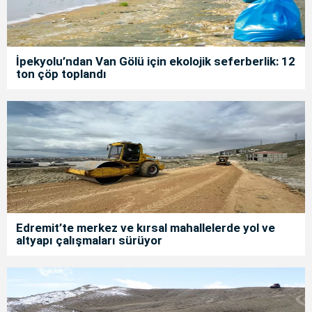
İpekyolu’ndan Van Gölü için ekolojik seferberlik: 12
ton çöp toplandı
Edremit’te merkez ve kırsal mahallelerde yol ve
altyapı çalışmaları sürüyor