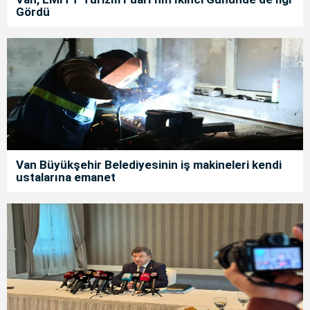
Gördü
Van Büyükşehir Belediyesinin iş makineleri kendi
ustalarına emanet