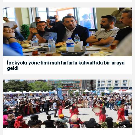
İpekyolu yönetimi muhtarlarla kahvaltıda bir araya
geldi