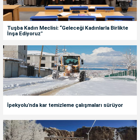
Tuşba Kadın Meclisi: “Geleceği Kadınlarla Birlikte
İnşa Ediyoruz"
İpekyolu'nda kar temizleme çalışmaları sürüyor