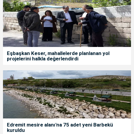
Eşbaşkan Keser, mahallelerde planlanan yol
projelerini halkla değerlendirdi
Edremit mesire alanı'na 75 adet yeni Barbekü
kuruldu