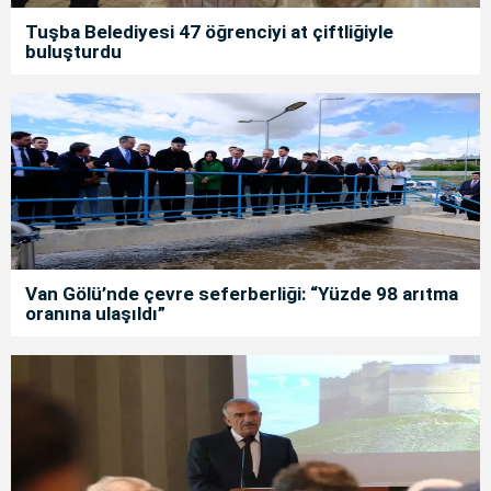
Tuşba Belediyesi 47 öğrenciyi at çiftliğiyle
buluşturdu
Van Gölü’nde çevre seferberliği: “Yüzde 98 arıtma
oranına ulaşıldı”