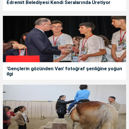
Edremit Belediyesi Kendi Seralarında Üretiyor
'Gençlerin gözünden Van' fotoğraf şenliğine yoğun
ilgi