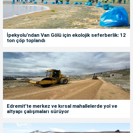
İpekyolu’ndan Van Gölü için ekolojik seferberlik: 12
ton çöp toplandı
Edremit’te merkez ve kırsal mahallelerde yol ve
altyapı çalışmaları sürüyor