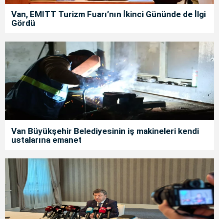
Van, EMITT Turizm Fuarı’nın İkinci Gününde de İlgi
Gördü
Van Büyükşehir Belediyesinin iş makineleri kendi
ustalarına emanet