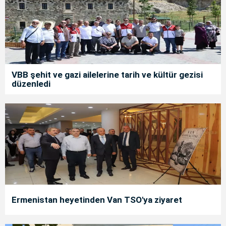
VBB şehit ve gazi ailelerine tarih ve kültür gezisi
düzenledi
Ermenistan heyetinden Van TSO'ya ziyaret