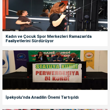
Kadın ve Çocuk Spor Merkezleri Ramazan’da
Faaliyetlerini Sürdürüyor
İpekyolu’nda Anadilin Önemi Tartışıldı