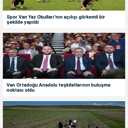
Spor Van Yaz Okulları’nın açılışı görkemli bir
şekilde yapıldı
Van Ortadoğu Anadolu teşkilatlarının buluşma
noktası oldu