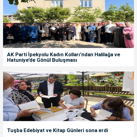
AK Parti İpekyolu Kadın Kolları’ndan Halilağa ve
Hatuniye’de Gönül Buluşması
Tuşba Edebiyat ve Kitap Günleri sona erdi