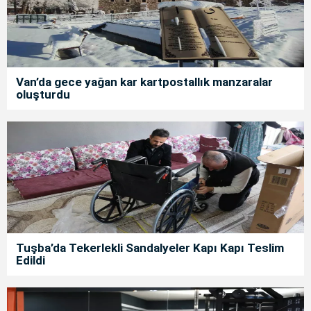
Van’da gece yağan kar kartpostallık manzaralar
oluşturdu
Tuşba’da Tekerlekli Sandalyeler Kapı Kapı Teslim
Edildi