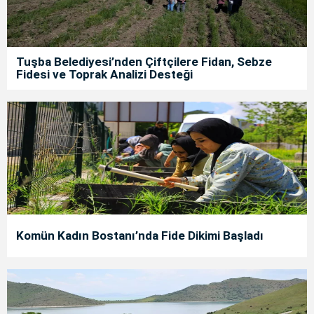
Tuşba Belediyesi’nden Çiftçilere Fidan, Sebze
Fidesi ve Toprak Analizi Desteği
Komün Kadın Bostanı’nda Fide Dikimi Başladı