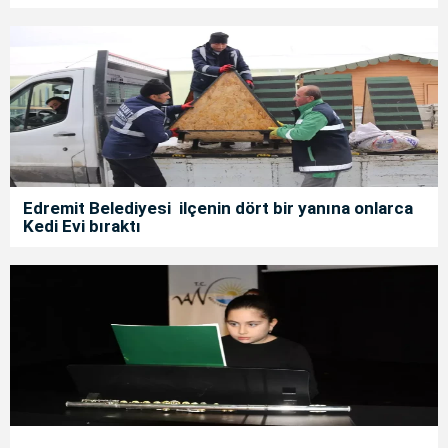
Edremit Belediyesi ilçenin dört bir yanına onlarca
Kedi Evi bıraktı