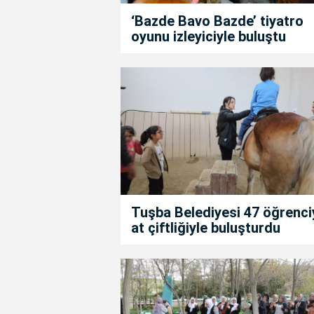
‘Bazde Bavo Bazde’ tiyatro
oyunu izleyiciyle buluştu
Tuşba Belediyesi 47 öğrenci
at çiftliğiyle buluşturdu