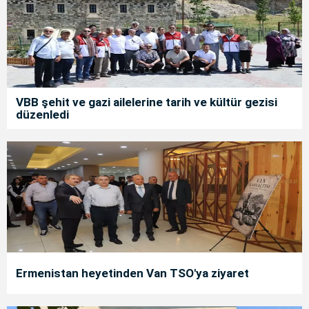
VBB şehit ve gazi ailelerine tarih ve kültür gezisi
düzenledi
Ermenistan heyetinden Van TSO'ya ziyaret