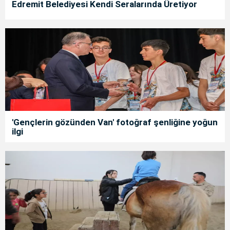
Edremit Belediyesi Kendi Seralarında Üretiyor
'Gençlerin gözünden Van' fotoğraf şenliğine yoğun
ilgi