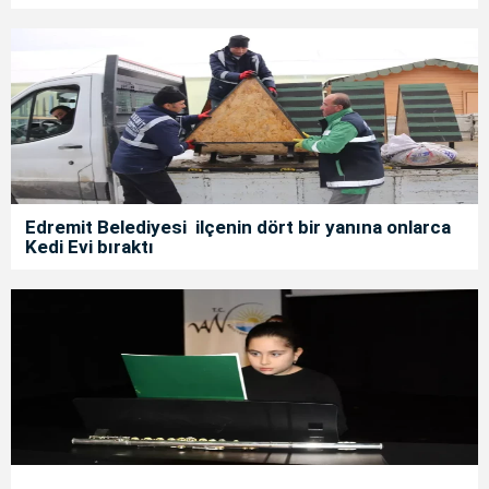
Edremit Belediyesi ilçenin dört bir yanına onlarca
Kedi Evi bıraktı