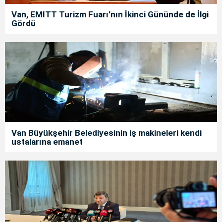
Van, EMITT Turizm Fuarı’nın İkinci Gününde de İlgi
Gördü
Van Büyükşehir Belediyesinin iş makineleri kendi
ustalarına emanet