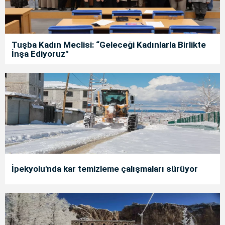
Tuşba Kadın Meclisi: “Geleceği Kadınlarla Birlikte
İnşa Ediyoruz"
İpekyolu'nda kar temizleme çalışmaları sürüyor