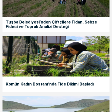
Tuşba Belediyesi’nden Çiftçilere Fidan, Sebze
Fidesi ve Toprak Analizi Desteği
Komün Kadın Bostanı’nda Fide Dikimi Başladı