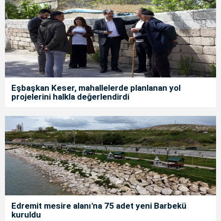
Eşbaşkan Keser, mahallelerde planlanan yol
projelerini halkla değerlendirdi
Edremit mesire alanı'na 75 adet yeni Barbekü
kuruldu