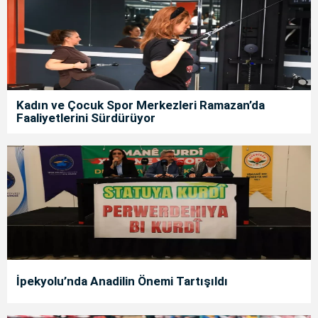
Kadın ve Çocuk Spor Merkezleri Ramazan’da
Faaliyetlerini Sürdürüyor
İpekyolu’nda Anadilin Önemi Tartışıldı