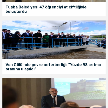
Tuşba Belediyesi 47 öğrenciyi at çiftliğiyle
buluşturdu
Van Gölü’nde çevre seferberliği: “Yüzde 98 arıtma
oranına ulaşıldı”