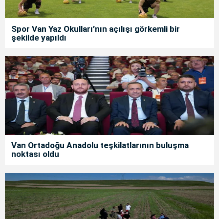
Spor Van Yaz Okulları’nın açılışı görkemli bir
şekilde yapıldı
Van Ortadoğu Anadolu teşkilatlarının buluşma
noktası oldu