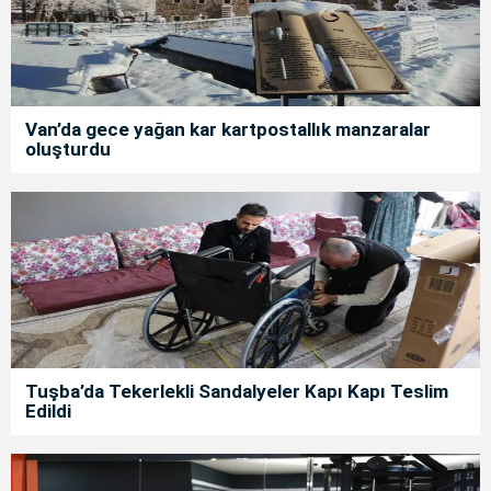
Van’da gece yağan kar kartpostallık manzaralar
oluşturdu
Tuşba’da Tekerlekli Sandalyeler Kapı Kapı Teslim
Edildi