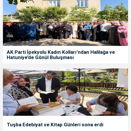
AK Parti İpekyolu Kadın Kolları’ndan Halilağa ve
Hatuniye’de Gönül Buluşması
Tuşba Edebiyat ve Kitap Günleri sona erdi