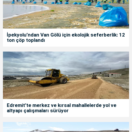
İpekyolu’ndan Van Gölü için ekolojik seferberlik: 12
ton çöp toplandı
Edremit’te merkez ve kırsal mahallelerde yol ve
altyapı çalışmaları sürüyor