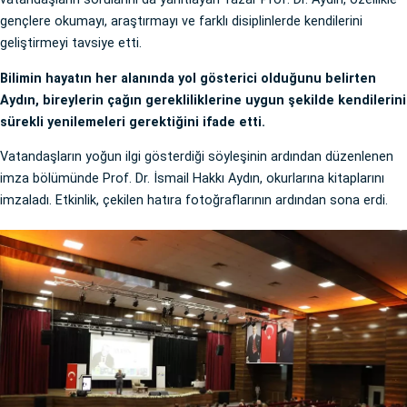
gençlere okumayı, araştırmayı ve farklı disiplinlerde kendilerini
geliştirmeyi tavsiye etti.
Bilimin hayatın her alanında yol gösterici olduğunu belirten
Aydın, bireylerin çağın gerekliliklerine uygun şekilde kendilerini
sürekli yenilemeleri gerektiğini ifade etti.
Vatandaşların yoğun ilgi gösterdiği söyleşinin ardından düzenlenen
imza bölümünde Prof. Dr. İsmail Hakkı Aydın, okurlarına kitaplarını
imzaladı. Etkinlik, çekilen hatıra fotoğraflarının ardından sona erdi.