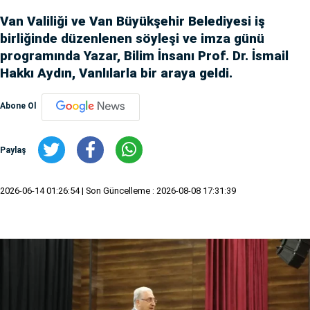
Van Valiliği ve Van Büyükşehir Belediyesi iş
birliğinde düzenlenen söyleşi ve imza günü
programında Yazar, Bilim İnsanı Prof. Dr. İsmail
Hakkı Aydın, Vanlılarla bir araya geldi.
Abone Ol
Paylaş
2026-06-14 01:26:54
| Son Güncelleme : 2026-08-08 17:31:39