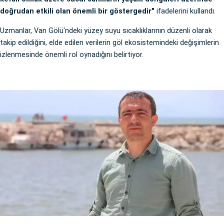
doğrudan etkili olan önemli bir göstergedir"
ifadelerini kullandı.
Uzmanlar, Van Gölü'ndeki yüzey suyu sıcaklıklarının düzenli olarak
takip edildiğini, elde edilen verilerin göl ekosistemindeki değişimlerin
izlenmesinde önemli rol oynadığını belirtiyor.