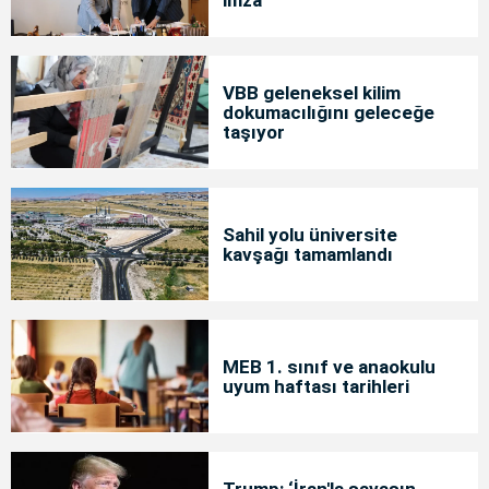
VBB geleneksel kilim
dokumacılığını geleceğe
taşıyor
Sahil yolu üniversite
kavşağı tamamlandı
MEB 1. sınıf ve anaokulu
uyum haftası tarihleri