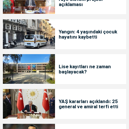
açıklaması
Yangın: 4 yaşındaki çocuk
hayatını kaybetti
Lise kayıtları ne zaman
başlayacak?
YAŞ kararları açıklandı: 25
general ve amiral terfi etti