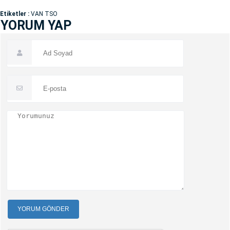
Etiketler :
VAN TSO
YORUM YAP
YORUM GÖNDER