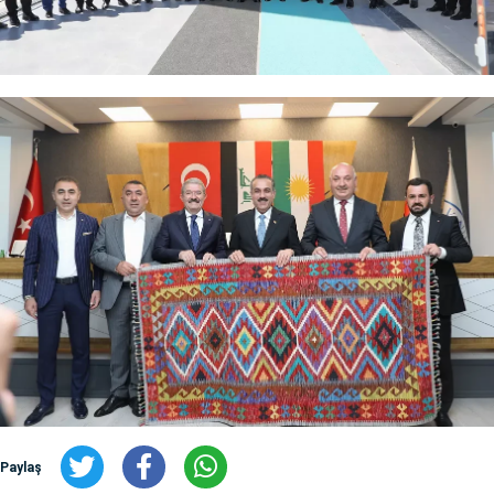
Paylaş