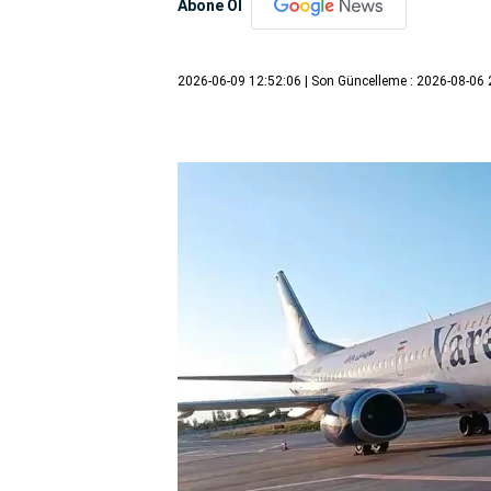
Abone Ol
2026-06-09 12:52:06
| Son Güncelleme : 2026-08-06 