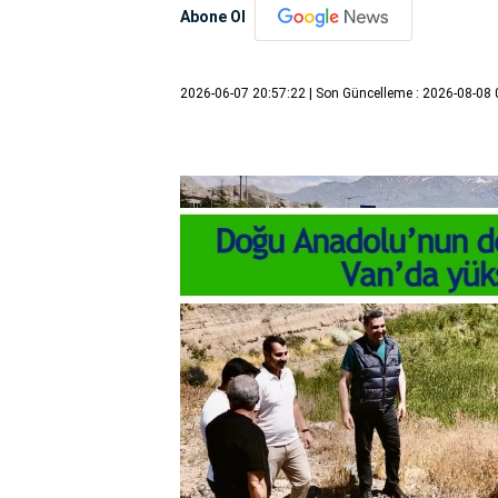
Abone Ol
2026-06-07 20:57:22
| Son Güncelleme : 2026-08-08 