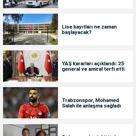
Lise kayıtları ne zaman
başlayacak?
YAŞ kararları açıklandı: 25
general ve amiral terfi etti
Trabzonspor, Mohamed
Salah ile anlaşma sağladı