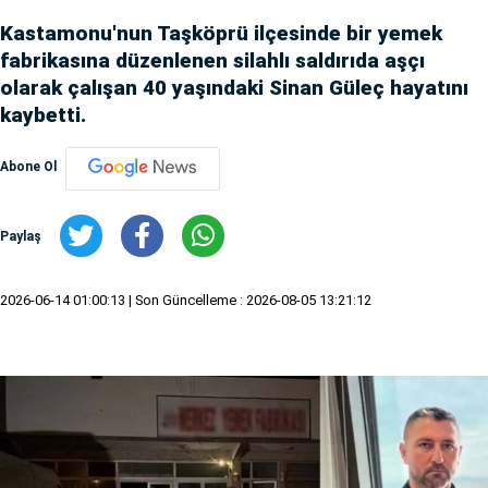
Kastamonu'nun Taşköprü ilçesinde bir yemek
fabrikasına düzenlenen silahlı saldırıda aşçı
olarak çalışan 40 yaşındaki Sinan Güleç hayatını
kaybetti.
Abone Ol
Paylaş
2026-06-14 01:00:13
| Son Güncelleme : 2026-08-05 13:21:12