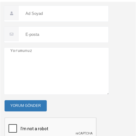
YORUM GÖNDER