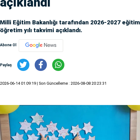
açıklandı
Milli Eğitim Bakanlığı tarafından 2026-2027 eğitim
öğretim yılı takvimi açıklandı.
Abone Ol
Paylaş
2026-06-14 01:09:19
| Son Güncelleme : 2026-08-08 20:23:31