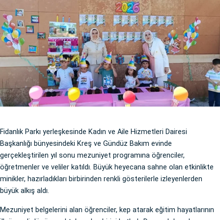
Fidanlık Parkı yerleşkesinde Kadın ve Aile Hizmetleri Dairesi
Başkanlığı bünyesindeki Kreş ve Gündüz Bakım evinde
gerçekleştirilen yıl sonu mezuniyet programına öğrenciler,
öğretmenler ve veliler katıldı. Büyük heyecana sahne olan etkinlikte
minikler, hazırladıkları birbirinden renkli gösterilerle izleyenlerden
büyük alkış aldı.
Mezuniyet belgelerini alan öğrenciler, kep atarak eğitim hayatlarının