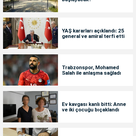
YAŞ kararları açıklandı: 25
general ve amiral terfi etti
Trabzonspor, Mohamed
Salah ile anlaşma sağladı
Ev kavgası kanlı bitti: Anne
ve iki çocuğu bıçaklandı