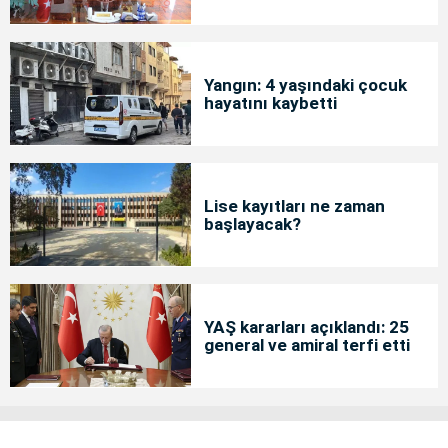
Yangın: 4 yaşındaki çocuk
hayatını kaybetti
Lise kayıtları ne zaman
başlayacak?
YAŞ kararları açıklandı: 25
general ve amiral terfi etti