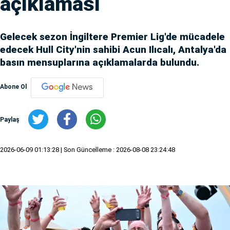
açıklaması
Gelecek sezon İngiltere Premier Lig'de mücadele
edecek Hull City'nin sahibi Acun Ilıcalı, Antalya'da
basın mensuplarına açıklamalarda bulundu.
Abone Ol
Paylaş
2026-06-09 01:13:28
| Son Güncelleme : 2026-08-08 23:24:48