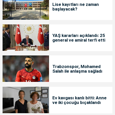
Lise kayıtları ne zaman
başlayacak?
YAŞ kararları açıklandı: 25
general ve amiral terfi etti
Trabzonspor, Mohamed
Salah ile anlaşma sağladı
Ev kavgası kanlı bitti: Anne
ve iki çocuğu bıçaklandı