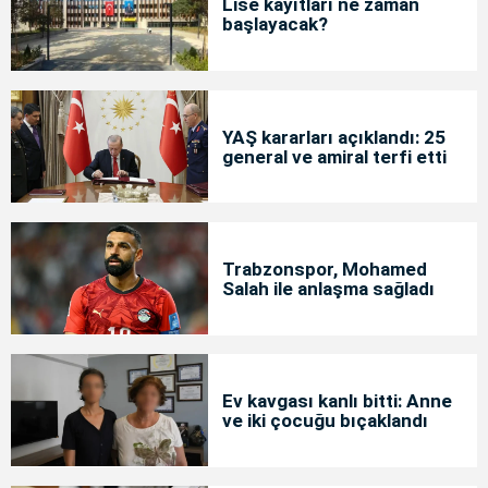
Lise kayıtları ne zaman
başlayacak?
YAŞ kararları açıklandı: 25
general ve amiral terfi etti
Trabzonspor, Mohamed
Salah ile anlaşma sağladı
Ev kavgası kanlı bitti: Anne
ve iki çocuğu bıçaklandı