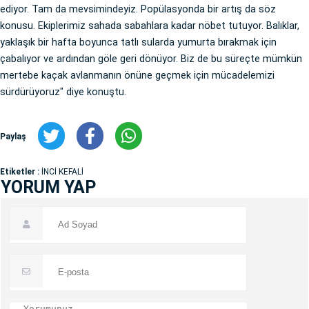
ediyor. Tam da mevsimindeyiz. Popülasyonda bir artış da söz
konusu. Ekiplerimiz sahada sabahlara kadar nöbet tutuyor. Balıklar,
yaklaşık bir hafta boyunca tatlı sularda yumurta bırakmak için
çabalıyor ve ardından göle geri dönüyor. Biz de bu süreçte mümkün
mertebe kaçak avlanmanın önüne geçmek için mücadelemizi
sürdürüyoruz" diye konuştu.
Paylaş
Etiketler :
İNCİ KEFALİ
YORUM YAP