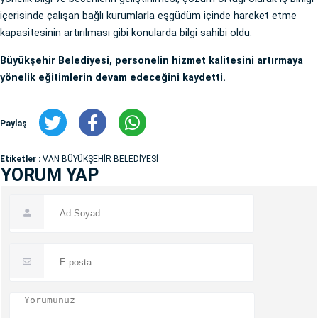
içerisinde çalışan bağlı kurumlarla eşgüdüm içinde hareket etme
kapasitesinin artırılması gibi konularda bilgi sahibi oldu.
Büyükşehir Belediyesi, personelin hizmet kalitesini artırmaya
yönelik eğitimlerin devam edeceğini kaydetti.
Paylaş
Etiketler :
VAN BÜYÜKŞEHİR BELEDİYESİ
YORUM YAP