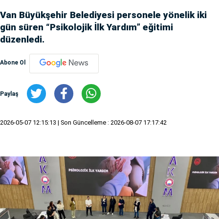
Van Büyükşehir Belediyesi personele yönelik iki
gün süren “Psikolojik İlk Yardım” eğitimi
düzenledi.
Abone Ol
Paylaş
2026-05-07 12:15:13
| Son Güncelleme : 2026-08-07 17:17:42