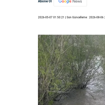
Abone Ol
2026-05-07 01:50:21
| Son Güncelleme : 2026-08-06 