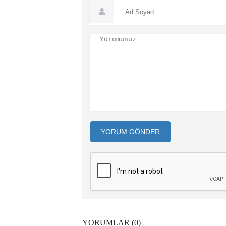
YORUM GÖNDER
YORUMLAR (0)