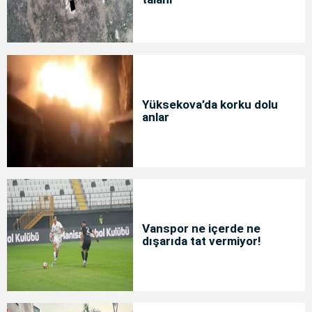
Yüksekova’da korku dolu
anlar
Vanspor ne içerde ne
dışarıda tat vermiyor!