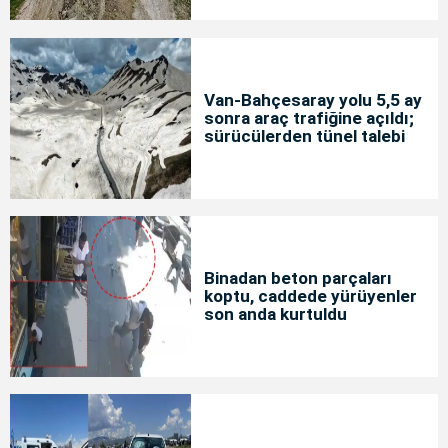
Van-Bahçesaray yolu 5,5 ay
sonra araç trafiğine açıldı;
sürücülerden tünel talebi
Binadan beton parçaları
koptu, caddede yürüyenler
son anda kurtuldu