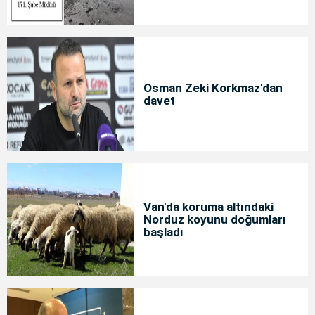
Osman Zeki Korkmaz'dan
davet
Van'da koruma altındaki
Norduz koyunu doğumları
başladı