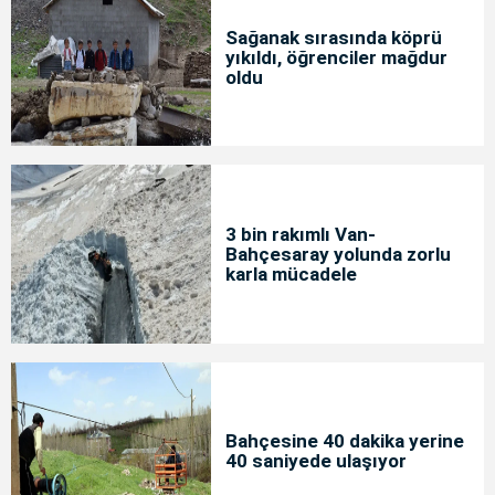
Sağanak sırasında köprü
yıkıldı, öğrenciler mağdur
oldu
3 bin rakımlı Van-
Bahçesaray yolunda zorlu
karla mücadele
Bahçesine 40 dakika yerine
40 saniyede ulaşıyor