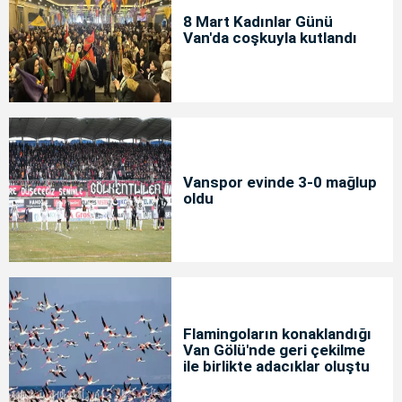
8 Mart Kadınlar Günü
Van'da coşkuyla kutlandı
Vanspor evinde 3-0 mağlup
oldu
Flamingoların konaklandığı
Van Gölü'nde geri çekilme
ile birlikte adacıklar oluştu