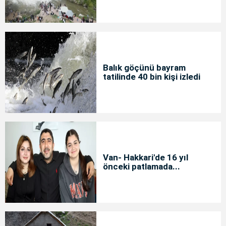
Balık göçünü bayram
tatilinde 40 bin kişi izledi
Van- Hakkari'de 16 yıl
önceki patlamada...