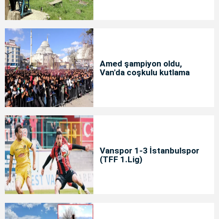
Amed şampiyon oldu,
Van'da coşkulu kutlama
Vanspor 1-3 İstanbulspor
(TFF 1.Lig)