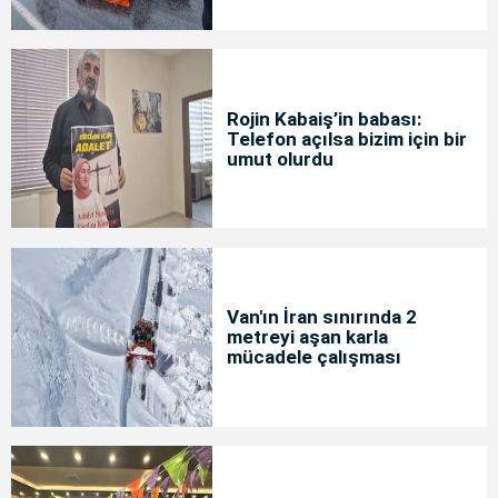
Rojin Kabaiş’in babası:
Telefon açılsa bizim için bir
umut olurdu
Van'ın İran sınırında 2
metreyi aşan karla
mücadele çalışması