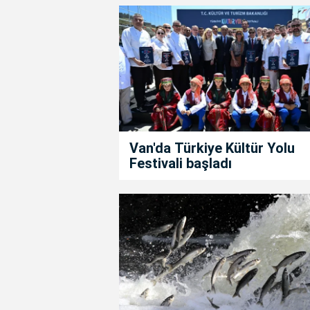
Van'da Türkiye Kültür Yolu
Festivali başladı