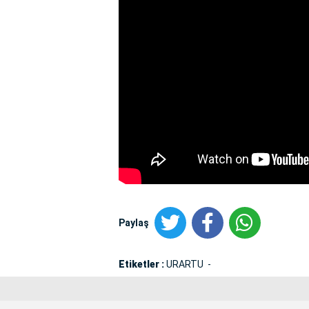
Paylaş
Etiketler :
URARTU