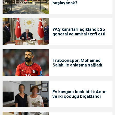
başlayacak?
YAŞ kararları açıklandı: 25
general ve amiral terfi etti
Trabzonspor, Mohamed
Salah ile anlaşma sağladı
Ev kavgası kanlı bitti: Anne
ve iki çocuğu bıçaklandı