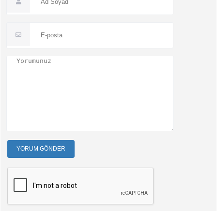
YORUM GÖNDER