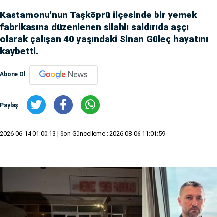
Kastamonu'nun Taşköprü ilçesinde bir yemek
fabrikasına düzenlenen silahlı saldırıda aşçı
olarak çalışan 40 yaşındaki Sinan Güleç hayatını
kaybetti.
Abone Ol
Paylaş
2026-06-14 01:00:13
| Son Güncelleme : 2026-08-06 11:01:59