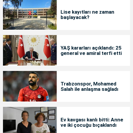
Lise kayıtları ne zaman
başlayacak?
YAŞ kararları açıklandı: 25
general ve amiral terfi etti
Trabzonspor, Mohamed
Salah ile anlaşma sağladı
Ev kavgası kanlı bitti: Anne
ve iki çocuğu bıçaklandı