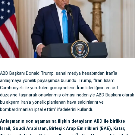
ABD Başkanı Donald Trump, sanal medya hesabından İran'la
anlaşmaya yönelik paylaşımda bulundu. Trump, “İran İslam
Cumhuriyeti ile yürütülen görüşmelerin İran liderliğinin en üst
düzeyine taşınarak onaylanmış olması nedeniyle ABD Başkanı olarak
bu akşam İran'a yönelik planlanan hava saldırılarını ve
bombardımanları iptal ettim” ifadelerini kullandı.
Anlaşmanın son aşamasına ilişkin detayların ABD ile birlikte
İsrail, Suudi Arabistan, Birleşik Arap Emirlikleri (BAE), Katar,