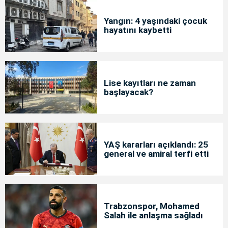
Yangın: 4 yaşındaki çocuk
hayatını kaybetti
Lise kayıtları ne zaman
başlayacak?
YAŞ kararları açıklandı: 25
general ve amiral terfi etti
Trabzonspor, Mohamed
Salah ile anlaşma sağladı