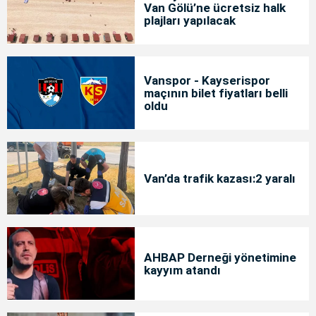
Van Gölü’ne ücretsiz halk
plajları yapılacak
Vanspor - Kayserispor
maçının bilet fiyatları belli
oldu
Van’da trafik kazası:2 yaralı
AHBAP Derneği yönetimine
kayyım atandı