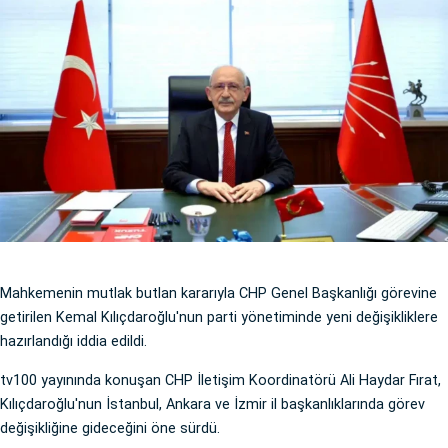
Mahkemenin mutlak butlan kararıyla CHP Genel Başkanlığı görevine
getirilen Kemal Kılıçdaroğlu'nun parti yönetiminde yeni değişikliklere
hazırlandığı iddia edildi.
tv100 yayınında konuşan CHP İletişim Koordinatörü Ali Haydar Fırat,
Kılıçdaroğlu'nun İstanbul, Ankara ve İzmir il başkanlıklarında görev
değişikliğine gideceğini öne sürdü.