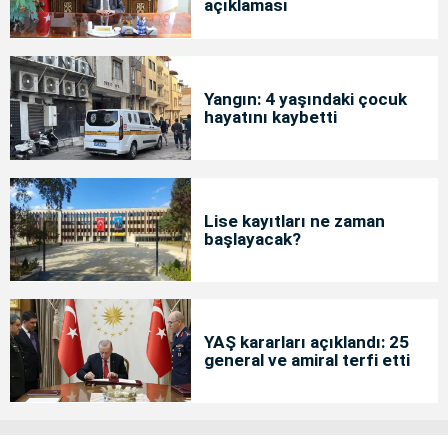
açıklaması
Yangın: 4 yaşındaki çocuk
hayatını kaybetti
Lise kayıtları ne zaman
başlayacak?
YAŞ kararları açıklandı: 25
general ve amiral terfi etti