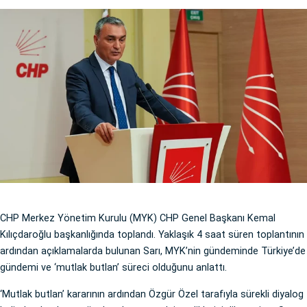
CHP Merkez Yönetim Kurulu (MYK) CHP Genel Başkanı Kemal
Kılıçdaroğlu başkanlığında toplandı. Yaklaşık 4 saat süren toplantının
ardından açıklamalarda bulunan Sarı, MYK’nin gündeminde Türkiye’de
gündemi ve ‘mutlak butlan’ süreci olduğunu anlattı.
‘Mutlak butlan’ kararının ardından Özgür Özel tarafıyla sürekli diyalog