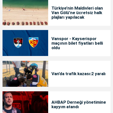
Türkiye’nin Maldivleri olan
Van Gölü’ne ücretsiz halk
plajları yapılacak
Vanspor - Kayserispor
maçının bilet fiyatları belli
oldu
Van’da trafik kazası:2 yaralı
AHBAP Derneği yönetimine
kayyım atandı