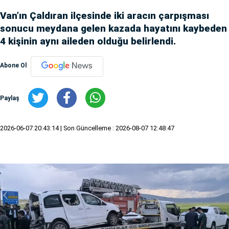
Van’ın Çaldıran ilçesinde iki aracın çarpışması
sonucu meydana gelen kazada hayatını kaybeden
4 kişinin aynı aileden olduğu belirlendi.
Abone Ol
Paylaş
2026-06-07 20:43:14
| Son Güncelleme : 2026-08-07 12:48:47