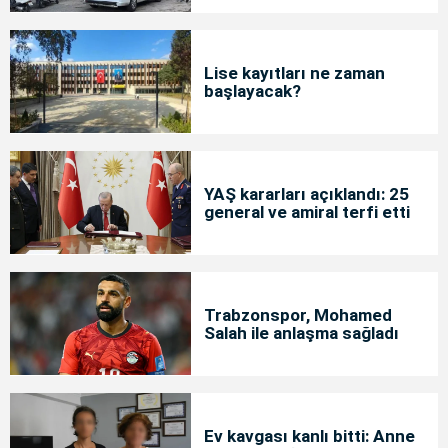
Lise kayıtları ne zaman
başlayacak?
YAŞ kararları açıklandı: 25
general ve amiral terfi etti
Trabzonspor, Mohamed
Salah ile anlaşma sağladı
Ev kavgası kanlı bitti: Anne