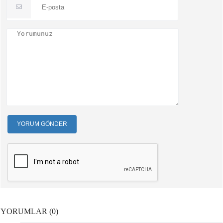
YORUM GÖNDER
YORUMLAR (0)