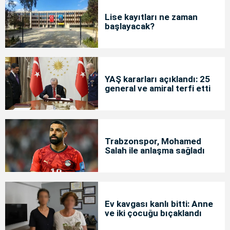
Lise kayıtları ne zaman
başlayacak?
YAŞ kararları açıklandı: 25
general ve amiral terfi etti
Trabzonspor, Mohamed
Salah ile anlaşma sağladı
Ev kavgası kanlı bitti: Anne
ve iki çocuğu bıçaklandı