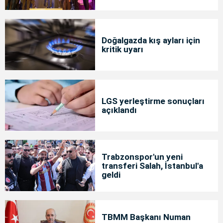
Doğalgazda kış ayları için
kritik uyarı
LGS yerleştirme sonuçları
açıklandı
Trabzonspor'un yeni
transferi Salah, İstanbul'a
geldi
TBMM Başkanı Numan