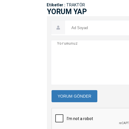
Etiketler :
TRAKTÖR
YORUM YAP
YORUM GÖNDER