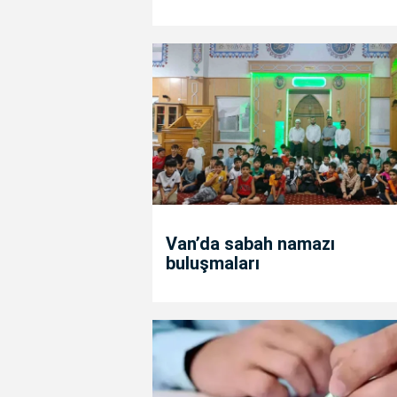
Van’da sabah namazı
buluşmaları