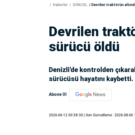
Haberler
GÜNCEL
Devrilen traktörün altınd
Devrilen trakt
sürücü öldü
Denizli'de kontrolden çıkara
sürücüsü hayatını kaybetti.
Abone Ol
2026-06-12 00:58:30
| Son Güncelleme : 2026-08-06 