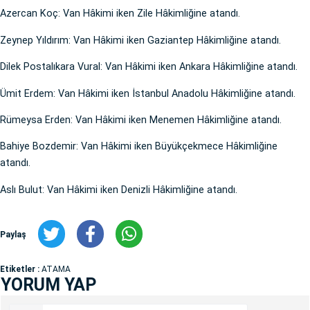
Azercan Koç: Van Hâkimi iken Zile Hâkimliğine atandı.
Zeynep Yıldırım: Van Hâkimi iken Gaziantep Hâkimliğine atandı.
Dilek Postalıkara Vural: Van Hâkimi iken Ankara Hâkimliğine atandı.
Ümit Erdem: Van Hâkimi iken İstanbul Anadolu Hâkimliğine atandı.
Rümeysa Erden: Van Hâkimi iken Menemen Hâkimliğine atandı.
Bahiye Bozdemir: Van Hâkimi iken Büyükçekmece Hâkimliğine
atandı.
Aslı Bulut: Van Hâkimi iken Denizli Hâkimliğine atandı.
Paylaş
Etiketler :
ATAMA
YORUM YAP