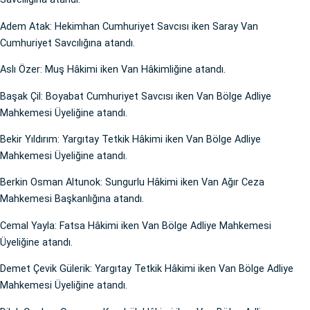
Adem Atak: Hekimhan Cumhuriyet Savcısı iken Saray Van
Cumhuriyet Savcılığına atandı.
Aslı Özer: Muş Hâkimi iken Van Hâkimliğine atandı.
Başak Çil: Boyabat Cumhuriyet Savcısı iken Van Bölge Adliye
Mahkemesi Üyeliğine atandı.
Bekir Yıldırım: Yargıtay Tetkik Hâkimi iken Van Bölge Adliye
Mahkemesi Üyeliğine atandı.
Berkin Osman Altunok: Sungurlu Hâkimi iken Van Ağır Ceza
Mahkemesi Başkanlığına atandı.
Cemal Yayla: Fatsa Hâkimi iken Van Bölge Adliye Mahkemesi
Üyeliğine atandı.
Demet Çevik Gülerik: Yargıtay Tetkik Hâkimi iken Van Bölge Adliye
Mahkemesi Üyeliğine atandı.