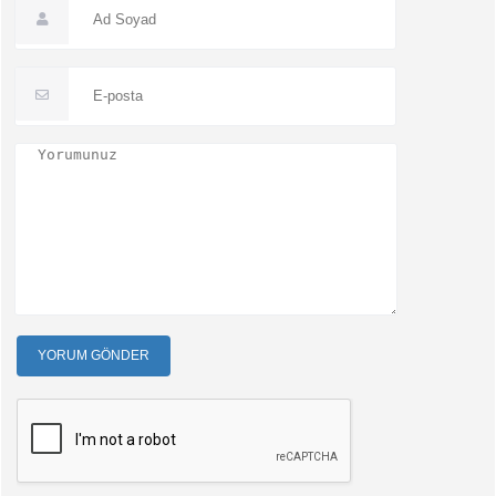
YORUM GÖNDER