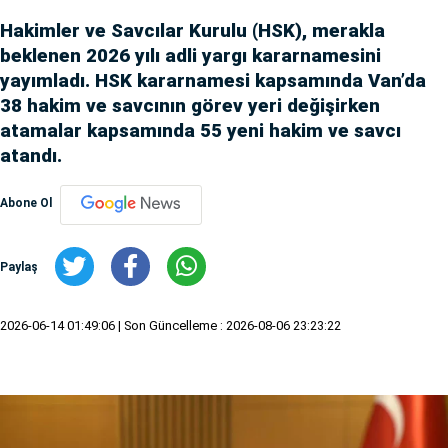
Hakimler ve Savcılar Kurulu (HSK), merakla
beklenen 2026 yılı adli yargı kararnamesini
yayımladı. HSK kararnamesi kapsamında Van’da
38 hakim ve savcının görev yeri değişirken
atamalar kapsamında 55 yeni hakim ve savcı
atandı.
Abone Ol
Paylaş
2026-06-14 01:49:06
| Son Güncelleme : 2026-08-06 23:23:22