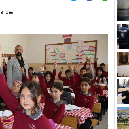
16:13:06