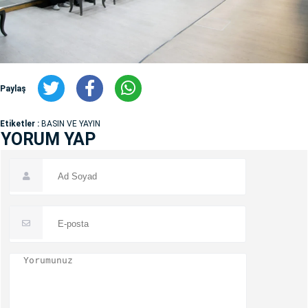
Paylaş
Etiketler :
BASIN VE YAYIN
YORUM YAP