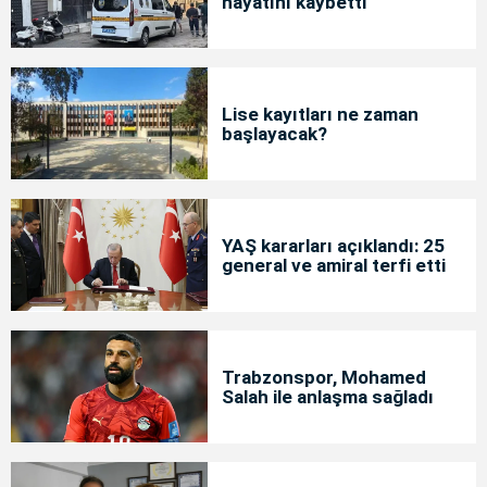
hayatını kaybetti
Lise kayıtları ne zaman
başlayacak?
YAŞ kararları açıklandı: 25
general ve amiral terfi etti
Trabzonspor, Mohamed
Salah ile anlaşma sağladı