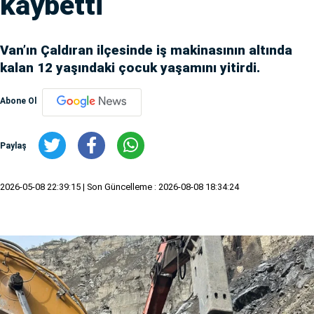
kaybetti
Van’ın Çaldıran ilçesinde iş makinasının altında
kalan 12 yaşındaki çocuk yaşamını yitirdi.
Abone Ol
Paylaş
2026-05-08 22:39:15
| Son Güncelleme : 2026-08-08 18:34:24