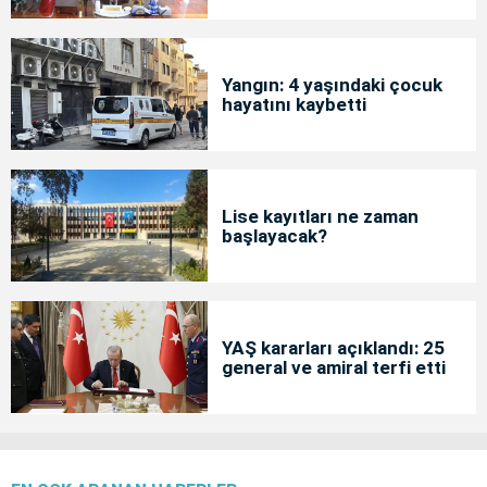
Yangın: 4 yaşındaki çocuk
hayatını kaybetti
Lise kayıtları ne zaman
başlayacak?
YAŞ kararları açıklandı: 25
general ve amiral terfi etti