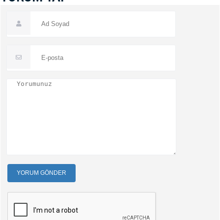
YORUM GÖNDER