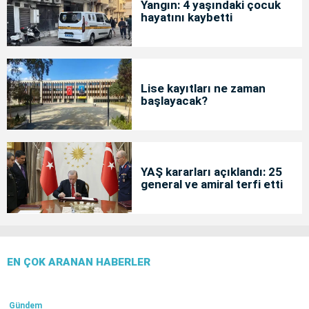
Yangın: 4 yaşındaki çocuk
hayatını kaybetti
Lise kayıtları ne zaman
başlayacak?
YAŞ kararları açıklandı: 25
general ve amiral terfi etti
EN ÇOK ARANAN HABERLER
Gündem