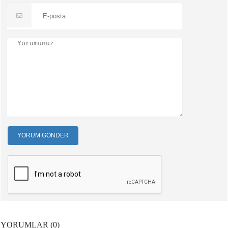
YORUM GÖNDER
YORUMLAR (0)