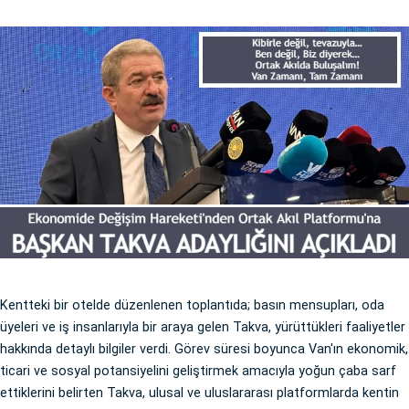
Kentteki bir otelde düzenlenen toplantıda; basın mensupları, oda
üyeleri ve iş insanlarıyla bir araya gelen Takva, yürüttükleri faaliyetler
hakkında detaylı bilgiler verdi. Görev süresi boyunca Van'ın ekonomik,
ticari ve sosyal potansiyelini geliştirmek amacıyla yoğun çaba sarf
ettiklerini belirten Takva, ulusal ve uluslararası platformlarda kentin