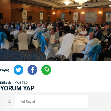
Paylaş
Etiketler :
VAN TSO
YORUM YAP