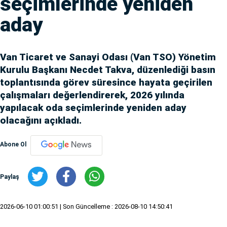
seçimlerinde yeniden
aday
Van Ticaret ve Sanayi Odası (Van TSO) Yönetim
Kurulu Başkanı Necdet Takva, düzenlediği basın
toplantısında görev süresince hayata geçirilen
çalışmaları değerlendirerek, 2026 yılında
yapılacak oda seçimlerinde yeniden aday
olacağını açıkladı.
Abone Ol
Paylaş
2026-06-10 01:00:51
| Son Güncelleme : 2026-08-10 14:50:41