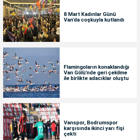
8 Mart Kadınlar Günü
Van'da coşkuyla kutlandı
Flamingoların konaklandığı
Van Gölü'nde geri çekilme
ile birlikte adacıklar oluştu
Vanspor, Bodrumspor
karşısında ikinci yarı fişi
çekti