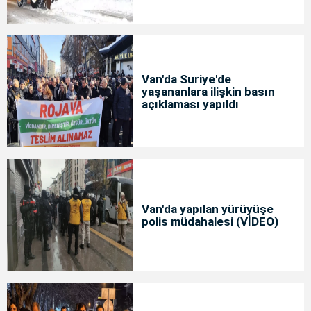
Van'da Suriye'de
yaşananlara ilişkin basın
açıklaması yapıldı
Van'da yapılan yürüyüşe
polis müdahalesi (VİDEO)