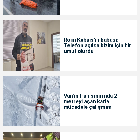
Rojin Kabaiş’in babası:
Telefon açılsa bizim için bir
umut olurdu
Van'ın İran sınırında 2
metreyi aşan karla
mücadele çalışması