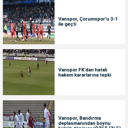
Vanspor, Çorumspor’u 3-1
ile geçti
Vanspor FK'dan hatalı
hakem kararlarına tepki
Vanspor, Bandırma
deplasmanından boynu