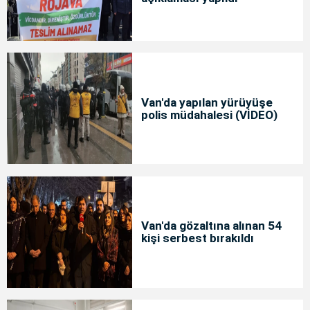
Van'da yapılan yürüyüşe
polis müdahalesi (VİDEO)
Van'da gözaltına alınan 54
kişi serbest bırakıldı