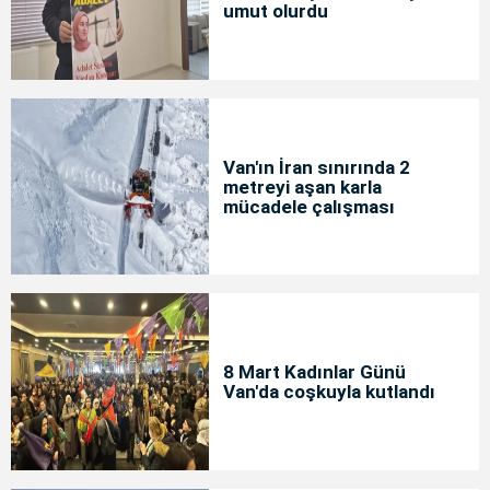
umut olurdu
Van'ın İran sınırında 2
metreyi aşan karla
mücadele çalışması
8 Mart Kadınlar Günü
Van'da coşkuyla kutlandı