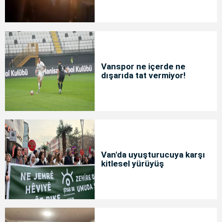
Vanspor ne içerde ne
dışarıda tat vermiyor!
Van'da uyuşturucuya karşı
kitlesel yürüyüş