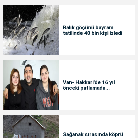
Balık göçünü bayram
tatilinde 40 bin kişi izledi
Van- Hakkari'de 16 yıl
önceki patlamada...
Sağanak sırasında köprü