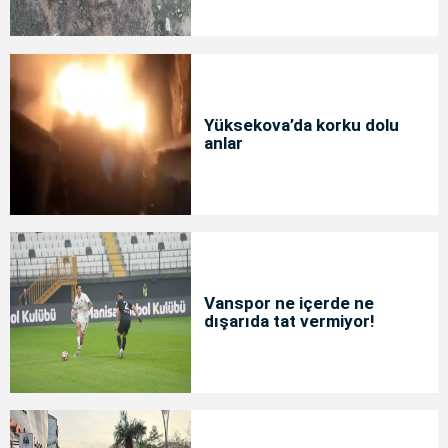
Yüksekova’da korku dolu
anlar
Vanspor ne içerde ne
dışarıda tat vermiyor!