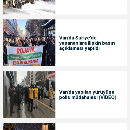
Van'da Suriye'de
yaşananlara ilişkin basın
açıklaması yapıldı
Van'da yapılan yürüyüşe
polis müdahalesi (VİDEO)