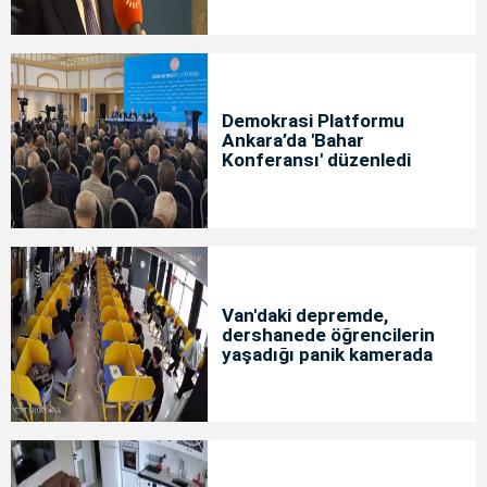
Demokrasi Platformu
Ankara’da 'Bahar
Konferansı' düzenledi
Van'daki depremde,
dershanede öğrencilerin
yaşadığı panik kamerada