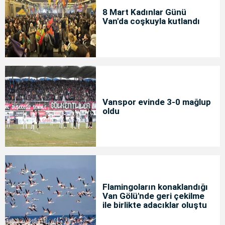
8 Mart Kadınlar Günü
Van'da coşkuyla kutlandı
Vanspor evinde 3-0 mağlup
oldu
Flamingoların konaklandığı
Van Gölü'nde geri çekilme
ile birlikte adacıklar oluştu