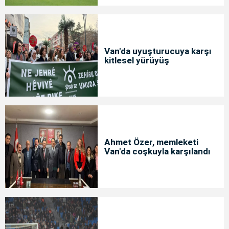
Van'da uyuşturucuya karşı
kitlesel yürüyüş
Ahmet Özer, memleketi
Van'da coşkuyla karşılandı