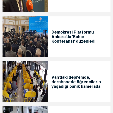
Demokrasi Platformu
Ankara’da 'Bahar
Konferansı' düzenledi
Van'daki depremde,
dershanede öğrencilerin
yaşadığı panik kamerada