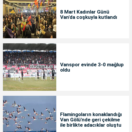
8 Mart Kadınlar Günü
Van'da coşkuyla kutlandı
Vanspor evinde 3-0 mağlup
oldu
Flamingoların konaklandığı
Van Gölü'nde geri çekilme
ile birlikte adacıklar oluştu