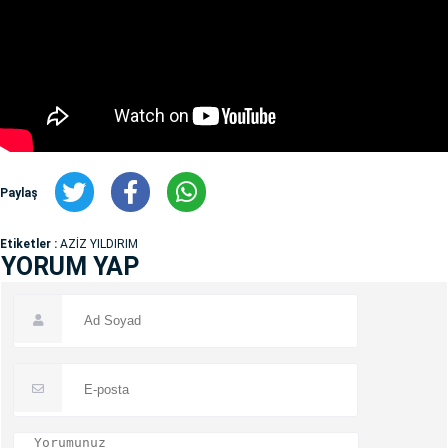
Paylaş
Etiketler :
AZİZ YILDIRIM
YORUM YAP